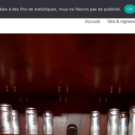
ies à des fins de statistiques, nous ne faisons pas de publicité.
OK
Accueil
Vins & vigner