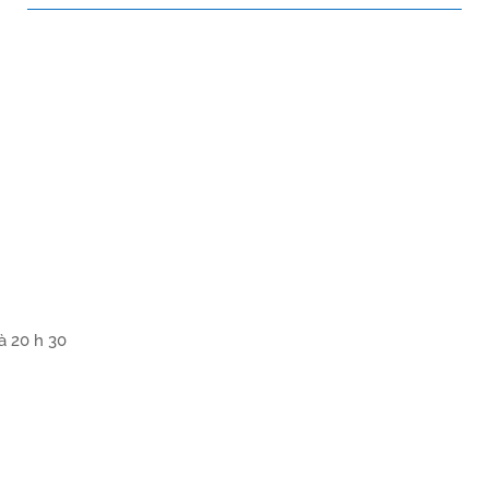
à 20 h 30