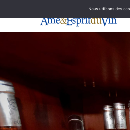
contact@aevin.com
Nous utilisons des cook