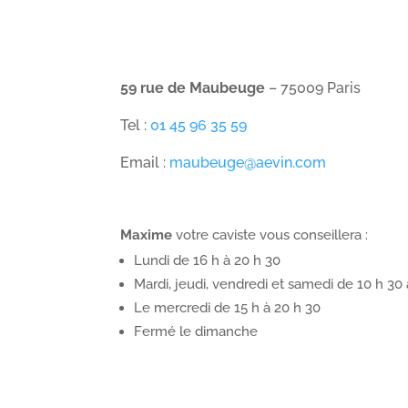
59 rue de Maubeuge
– 75009 Paris
Tel :
01 45 96 35 59
Email :
maubeuge@aevin.com
Maxime
votre caviste vous conseillera :
Lundi de 16 h à 20 h 30
Mardi, jeudi, vendredi et samedi de 10 h 30 
Le mercredi de 15 h à 20 h 30
Fermé le dimanche